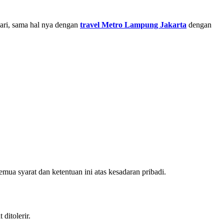
hari, sama hal nya dengan
travel Metro Lampung Jakarta
dengan
mua syarat dan ketentuan ini atas kesadaran pribadi.
ditolerir.