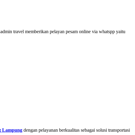
admin travel memberikan pelayan pesam online via whatspp yaitu
ng Lampung
dengan pelayanan berkualitas sebagai solusi transportasi