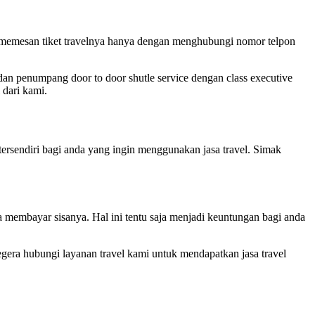
memesan tiket travelnya hanya dengan menghubungi nomor telpon
 dan penumpang door to door shutle service dengan class executive
 dari kami.
ersendiri bagi anda yang ingin menggunakan jasa travel. Simak
 membayar sisanya. Hal ini tentu saja menjadi keuntungan bagi anda
gera hubungi layanan travel kami untuk mendapatkan jasa travel