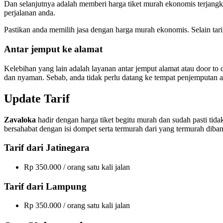
Dan selanjutnya adalah memberi harga tiket murah ekonomis terjangka
perjalanan anda.
Pastikan anda memilih jasa dengan harga murah ekonomis. Selain tari
Antar jemput ke alamat
Kelebihan yang lain adalah layanan antar jemput alamat atau door to
dan nyaman. Sebab, anda tidak perlu datang ke tempat penjemputan a
Update Tarif
Zavaloka
hadir dengan harga tiket begitu murah dan sudah pasti tida
bersahabat dengan isi dompet serta termurah dari yang termurah dib
Tarif dari Jatinegara
Rp 350.000 / orang satu kali jalan
Tarif dari Lampung
Rp 350.000 / orang satu kali jalan