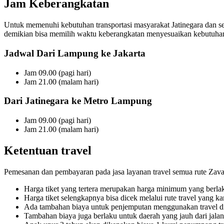
Jam Keberangkatan
Untuk memenuhi kebutuhan transportasi masyarakat Jatinegara dan se
demikian bisa memilih waktu keberangkatan menyesuaikan kebutuhan 
Jadwal Dari Lampung ke Jakarta
Jam 09.00 (pagi hari)
Jam 21.00 (malam hari)
Dari Jatinegara ke Metro Lampung
Jam 09.00 (pagi hari)
Jam 21.00 (malam hari)
Ketentuan travel
Pemesanan dan pembayaran pada jasa layanan travel semua rute Zavalo
Harga tiket yang tertera merupakan harga minimum yang berlak
Harga tiket selengkapnya bisa dicek melalui rute travel yang k
Ada tambahan biaya untuk penjemputan menggunakan travel d
Tambahan biaya juga berlaku untuk daerah yang jauh dari jalan