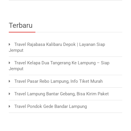
Terbaru
Travel Rajabasa Kalibaru Depok | Layanan Siap
Jemput
Travel Kelapa Dua Tangerang Ke Lampung – Siap
Jemput
Travel Pasar Rebo Lampung, Info Tiket Murah
Travel Lampung Bantar Gebang, Bisa Kirim Paket
Travel Pondok Gede Bandar Lampung