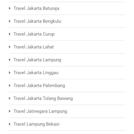
Travel Jakarta Baturaja
Travel Jakarta Bengkulu
Travel Jakarta Curup
Travel Jakarta Lahat
Travel Jakarta Lampung
Travel Jakarta Linggau
Travel Jakarta Palembang
Travel Jakarta Tulang Bawang
Travel Jatinegara Lampung
Travel Lampung Bekasi