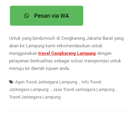
Untuk yang berdomisili di Cengkareng Jakarta Barat yang
akan ke Lampung kami rekomendasikan untuk
menggunakan
travel Cengkareng Lampung
dengan
pelayanan berkualitas sebagai solusi transportasi untuk
menuju ke daerah tujuan anda.
,
Agen Travel Jatinegara Lampung
Info Travel
,
,
Jatinegara Lampung
Jasa Travel Jatinegara Lampung
Travel Jatinegara Lampung