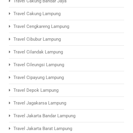
Travel Cakung Bandar Jaya
Travel Cakung Lampung
Travel Cengkareng Lampung
Travel Cibubur Lampung
Travel Cilandak Lampung
Travel Cileungsi Lampung
Travel Cipayung Lampung
Travel Depok Lampung
Travel Jagakarsa Lampung
Travel Jakarta Bandar Lampung
Travel Jakarta Barat Lampung