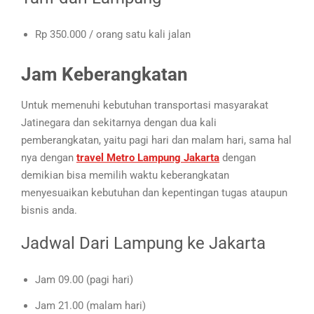
Rp 350.000 / orang satu kali jalan
Jam Keberangkatan
Untuk memenuhi kebutuhan transportasi masyarakat
Jatinegara dan sekitarnya dengan dua kali
pemberangkatan, yaitu pagi hari dan malam hari, sama hal
nya dengan
travel Metro Lampung Jakarta
dengan
demikian bisa memilih waktu keberangkatan
menyesuaikan kebutuhan dan kepentingan tugas ataupun
bisnis anda.
Jadwal Dari Lampung ke Jakarta
Jam 09.00 (pagi hari)
Jam 21.00 (malam hari)