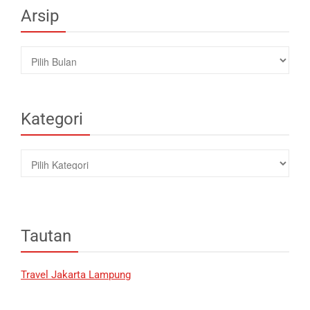
Arsip
Arsip
Kategori
Kategori
Tautan
Travel Jakarta Lampung