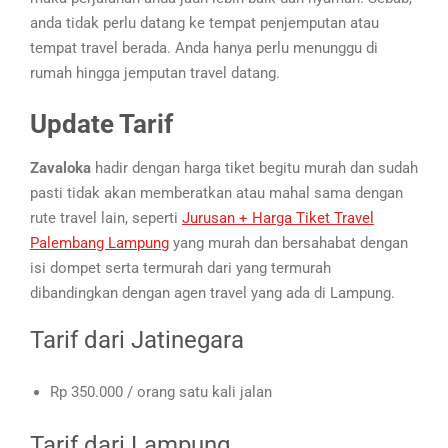
anda tidak perlu datang ke tempat penjemputan atau
tempat travel berada. Anda hanya perlu menunggu di
rumah hingga jemputan travel datang.
Update Tarif
Zavaloka
hadir dengan harga tiket begitu murah dan sudah
pasti tidak akan memberatkan atau mahal sama dengan
rute travel lain, seperti
Jurusan + Harga Tiket Travel
Palembang Lampung
yang murah dan bersahabat dengan
isi dompet serta termurah dari yang termurah
dibandingkan dengan agen travel yang ada di Lampung.
Tarif dari Jatinegara
Rp 350.000 / orang satu kali jalan
Tarif dari Lampung