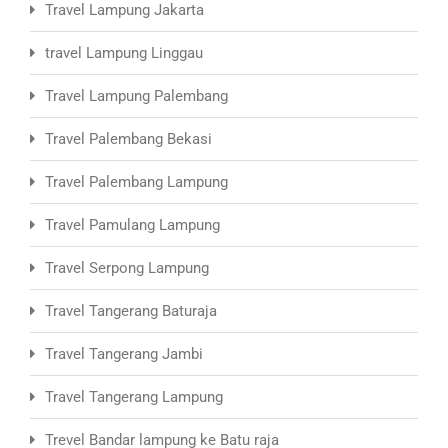
Travel Lampung Jakarta
travel Lampung Linggau
Travel Lampung Palembang
Travel Palembang Bekasi
Travel Palembang Lampung
Travel Pamulang Lampung
Travel Serpong Lampung
Travel Tangerang Baturaja
Travel Tangerang Jambi
Travel Tangerang Lampung
Trevel Bandar lampung ke Batu raja