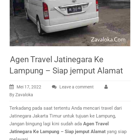
Agen Travel Jatinegara Ke
Lampung – Siap jemput Alamat
Mei 17, 2022
Leave a comment
By Zavaloka
Terkadang pada saat tertentu Anda mencari travel dari
Jatinegara Jakarta Timur untuk tujuan ke Lampung,
Jangan bingung lagi kini sudah ada
Agen Travel
Jatinegara Ke Lampung – Siap jemput Alamat
yang siap
melayani.