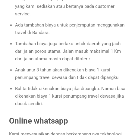
yang kami sediakan atau bertanya pada customer
service.
Ada tambahan biaya untuk penjemputan menggunakan
travel di Bandara.
Tambahan biaya juga berlaku untuk daerah yang jauh
dari jalan poros utama. Jalan masuk maksimal 1 Km
dari jalan utama masih dapat ditolerir.
Anak unur 3 tahun akan dikenakan biaya 1 kursi
penumpang travel dewasa dan tidak dapat dipangku.
Balita tidak dikenakan biaya jika dipangku. Namun bisa
dikenakan biaya 1 kursi penumpang travel dewasa jika
duduk sendiri.
Online whatsapp
Kami menyesuaikan dengan berkembang nya tekhnologi