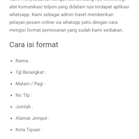
alat komunikasi telpon yang didalam nya terdapat aplikasi
whatsapp. Kami sebagai admin travel memberikan
pelayan pesam online via whatspp yaitu dengan cara
mengisi format pemesanan yang sudah kami sediakan.
Cara isi format
Nama :
Tgl Berangkat :
Malam / Pagi :
No Tlp :
Jumlah :
Alamat Jemput :
Kota Tujuan :