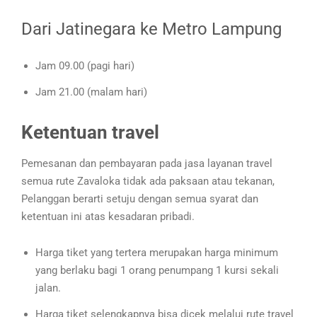
Dari Jatinegara ke Metro Lampung
Jam 09.00 (pagi hari)
Jam 21.00 (malam hari)
Ketentuan travel
Pemesanan dan pembayaran pada jasa layanan travel
semua rute Zavaloka tidak ada paksaan atau tekanan,
Pelanggan berarti setuju dengan semua syarat dan
ketentuan ini atas kesadaran pribadi.
Harga tiket yang tertera merupakan harga minimum
yang berlaku bagi 1 orang penumpang 1 kursi sekali
jalan.
Harga tiket selengkapnya bisa dicek melalui rute travel