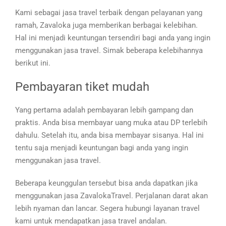
Kami sebagai jasa travel terbaik dengan pelayanan yang
ramah, Zavaloka juga memberikan berbagai kelebihan.
Hal ini menjadi keuntungan tersendiri bagi anda yang ingin
menggunakan jasa travel. Simak beberapa kelebihannya
berikut ini.
Pembayaran tiket mudah
Yang pertama adalah pembayaran lebih gampang dan
praktis. Anda bisa membayar uang muka atau DP terlebih
dahulu. Setelah itu, anda bisa membayar sisanya. Hal ini
tentu saja menjadi keuntungan bagi anda yang ingin
menggunakan jasa travel.
Beberapa keunggulan tersebut bisa anda dapatkan jika
menggunakan jasa ZavalokaTravel. Perjalanan darat akan
lebih nyaman dan lancar. Segera hubungi layanan travel
kami untuk mendapatkan jasa travel andalan.