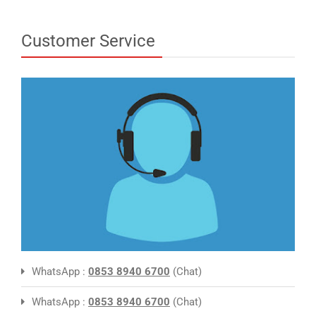
Customer Service
WhatsApp :
0853 8940 6700
(Chat)
WhatsApp :
0853 8940 6700
(Chat)