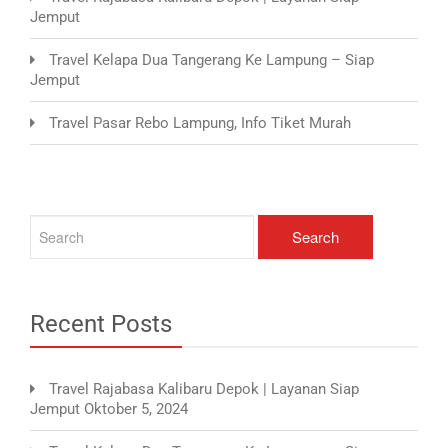
Jemput
Travel Kelapa Dua Tangerang Ke Lampung – Siap
Jemput
Travel Pasar Rebo Lampung, Info Tiket Murah
Recent Posts
Travel Rajabasa Kalibaru Depok | Layanan Siap
Jemput
Oktober 5, 2024