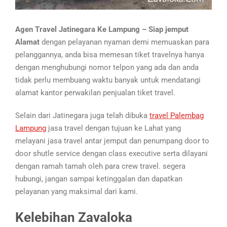
Agen Travel Jatinegara Ke Lampung – Siap jemput
Alamat
dengan pelayanan nyaman demi memuaskan para
pelanggannya, anda bisa memesan tiket travelnya hanya
dengan menghubungi nomor telpon yang ada dan anda
tidak perlu membuang waktu banyak untuk mendatangi
alamat kantor perwakilan penjualan tiket travel.
Selain dari Jatinegara juga telah dibuka
travel Palembag
Lampung
jasa travel dengan tujuan ke Lahat yang
melayani jasa travel antar jemput dan penumpang door to
door shutle service dengan class executive serta dilayani
dengan ramah tamah oleh para crew travel. segera
hubungi, jangan sampai ketinggalan dan dapatkan
pelayanan yang maksimal dari kami.
Kelebihan Zavaloka