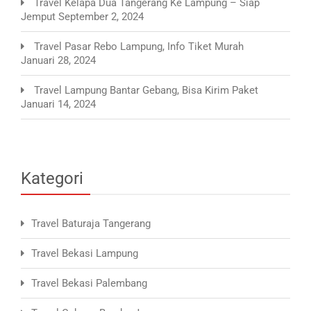
Travel Kelapa Dua Tangerang Ke Lampung – Siap
Jemput
September 2, 2024
Travel Pasar Rebo Lampung, Info Tiket Murah
Januari 28, 2024
Travel Lampung Bantar Gebang, Bisa Kirim Paket
Januari 14, 2024
Kategori
Travel Baturaja Tangerang
Travel Bekasi Lampung
Travel Bekasi Palembang