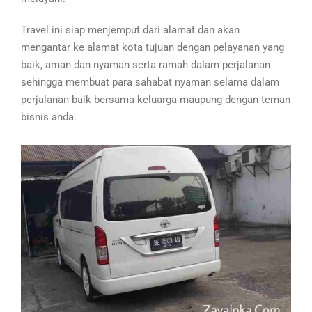
Travel ini siap menjemput dari alamat dan akan
mengantar ke alamat kota tujuan dengan pelayanan yang
baik, aman dan nyaman serta ramah dalam perjalanan
sehingga membuat para sahabat nyaman selama dalam
perjalanan baik bersama keluarga maupung dengan teman
bisnis anda.