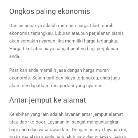
Ongkos paling ekonomis
Dan selanjutnya adalah memberi harga tiket murah
ekonomis terjangkau. Liburan ataupun perjalanan bisnis
akan semakin nyaman jika memiliki harga terjangkau.
Harga tiket atau biaya sangat penting bagi perjalanan
anda.
Pastikan anda memilih jasa dengan harga murah
ekonomis. Selain tarif dan biaya terjangkau, anda juga
akan mendapatkan transportasi yang nyaman.
Antar jemput ke alamat
Kelebihan yang lain adalah layanan antar jemput alamat
atau door to door. Layanan ini sangat menguntungkan
bagi anda dan wisatawan lain. Dengan adanya layanan ini,
maka perjalanan anda jauh lebih baik dan nyaman. Sebab,