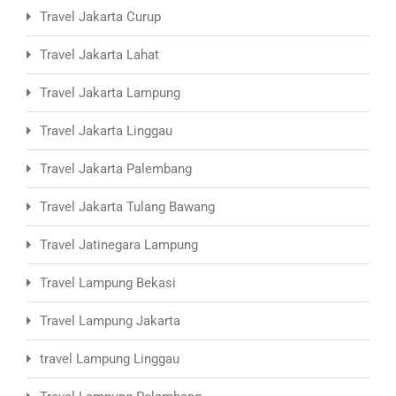
Travel Jakarta Curup
Travel Jakarta Lahat
Travel Jakarta Lampung
Travel Jakarta Linggau
Travel Jakarta Palembang
Travel Jakarta Tulang Bawang
Travel Jatinegara Lampung
Travel Lampung Bekasi
Travel Lampung Jakarta
travel Lampung Linggau