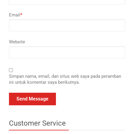
Email
*
Website
Simpan nama, email, dan situs web saya pada peramban
ini untuk komentar saya berikutnya.
Customer Service