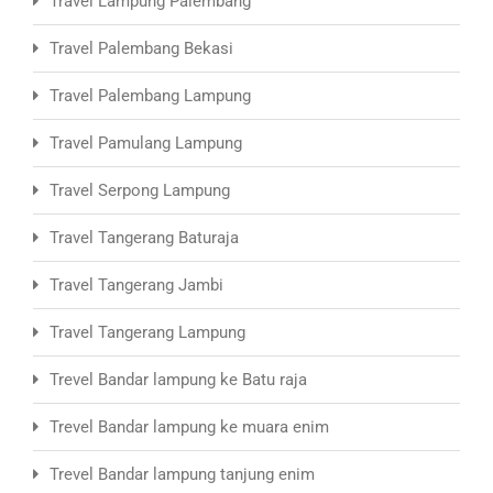
Travel Lampung Palembang
Travel Palembang Bekasi
Travel Palembang Lampung
Travel Pamulang Lampung
Travel Serpong Lampung
Travel Tangerang Baturaja
Travel Tangerang Jambi
Travel Tangerang Lampung
Trevel Bandar lampung ke Batu raja
Trevel Bandar lampung ke muara enim
Trevel Bandar lampung tanjung enim