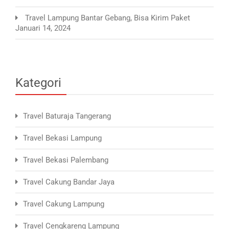
Travel Lampung Bantar Gebang, Bisa Kirim Paket
Januari 14, 2024
Kategori
Travel Baturaja Tangerang
Travel Bekasi Lampung
Travel Bekasi Palembang
Travel Cakung Bandar Jaya
Travel Cakung Lampung
Travel Cengkareng Lampung