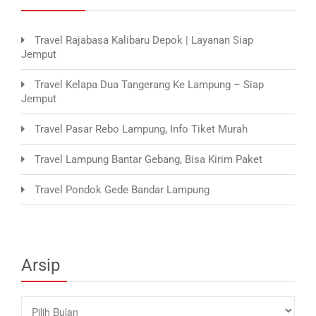
Travel Rajabasa Kalibaru Depok | Layanan Siap
Jemput
Travel Kelapa Dua Tangerang Ke Lampung – Siap
Jemput
Travel Pasar Rebo Lampung, Info Tiket Murah
Travel Lampung Bantar Gebang, Bisa Kirim Paket
Travel Pondok Gede Bandar Lampung
Arsip
Arsip