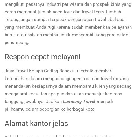
mengikuti pesatnya industri pariwisata dan prospek binis yang
cerah membuat jumlah agen tour dan travel terus tumbuh.
Tetapi, jangan sampai terjebak dengan agen travel abal-abal
yang membuat Anda rugi karena sudah memberikan pelayanan
buruk atau bahkan menipu untuk mengambil uang para calon
penumpang.
Respon cepat melayani
Jasa Travel Kelapa Gading Bengkulu terbaik memberi
kemudahan dalam menghubungi agen tour dan travel ini yang
menandakan kesiapannya dalam membantu klien yang sedang
mengalami kesulitan apa pun dan akan menunjukkan rasa
tanggung jawabnya. Jadikan
Lampung Travel
menjadi
pilihanmu dalam bepergian ke berbagai kota.
Alamat kantor jelas