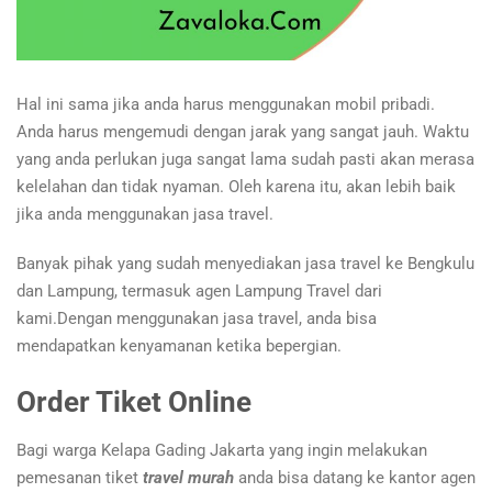
Hal ini sama jika anda harus menggunakan mobil pribadi.
Anda harus mengemudi dengan jarak yang sangat jauh. Waktu
yang anda perlukan juga sangat lama sudah pasti akan merasa
kelelahan dan tidak nyaman. Oleh karena itu, akan lebih baik
jika anda menggunakan jasa travel.
Banyak pihak yang sudah menyediakan jasa travel ke Bengkulu
dan Lampung, termasuk agen Lampung Travel dari
kami.Dengan menggunakan jasa travel, anda bisa
mendapatkan kenyamanan ketika bepergian.
Order Tiket Online
Bagi warga Kelapa Gading Jakarta yang ingin melakukan
pemesanan tiket
travel murah
anda bisa datang ke kantor agen