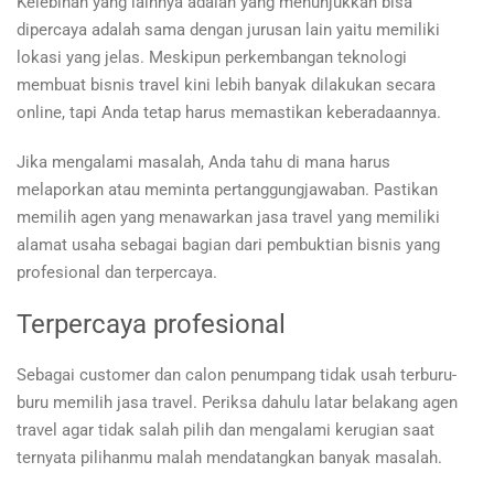
Kelebihan yang lainnya adalah yang menunjukkan bisa
dipercaya adalah sama dengan jurusan lain yaitu memiliki
lokasi yang jelas. Meskipun perkembangan teknologi
membuat bisnis travel kini lebih banyak dilakukan secara
online, tapi Anda tetap harus memastikan keberadaannya.
Jika mengalami masalah, Anda tahu di mana harus
melaporkan atau meminta pertanggungjawaban. Pastikan
memilih agen yang menawarkan jasa travel yang memiliki
alamat usaha sebagai bagian dari pembuktian bisnis yang
profesional dan terpercaya.
Terpercaya profesional
Sebagai customer dan calon penumpang tidak usah terburu-
buru memilih jasa travel. Periksa dahulu latar belakang agen
travel agar tidak salah pilih dan mengalami kerugian saat
ternyata pilihanmu malah mendatangkan banyak masalah.