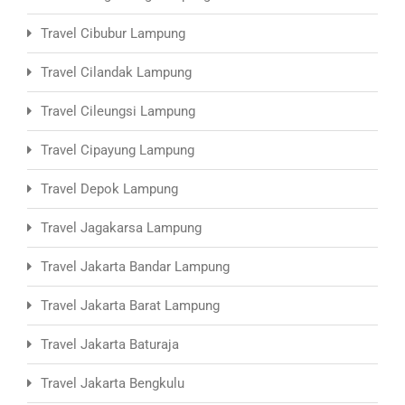
Travel Cibubur Lampung
Travel Cilandak Lampung
Travel Cileungsi Lampung
Travel Cipayung Lampung
Travel Depok Lampung
Travel Jagakarsa Lampung
Travel Jakarta Bandar Lampung
Travel Jakarta Barat Lampung
Travel Jakarta Baturaja
Travel Jakarta Bengkulu