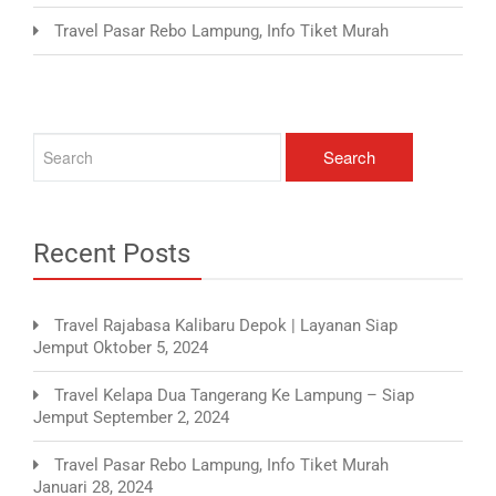
Travel Pasar Rebo Lampung, Info Tiket Murah
Recent Posts
Travel Rajabasa Kalibaru Depok | Layanan Siap
Jemput
Oktober 5, 2024
Travel Kelapa Dua Tangerang Ke Lampung – Siap
Jemput
September 2, 2024
Travel Pasar Rebo Lampung, Info Tiket Murah
Januari 28, 2024