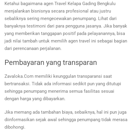
Ketahui bagaimana agen Travel Kelapa Gading Bengkulu
menjalankan bisnisnya secara profesional atau justru
sebaliknya sering mengecewakan penumpang. Lihat dari
banyaknya testimoni dari para pengguna jasanya. Jika banyak
yang memberikan tanggapan positif pada pelayanannya, bisa
jadi nilai tambah untuk memilih agen travel ini sebagai bagian
dari perencanaan perjalanan.
Pembayaran yang transparan
Zavaloka.Com memiliki keunggulan transparansi saat
bertransaksi. Tidak ada informasi sedikit pun yang ditutupi
sehingga penumpang menerima semua fasilitas sesuai
dengan harga yang dibayarkan.
Jika memang ada tambahan biaya, sebaiknya, hal ini pun juga
diinformasikan sejak awal sehingga penumpang tidak merasa
dibohongi.