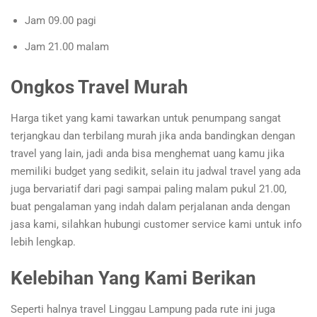
Jam 09.00 pagi
Jam 21.00 malam
Ongkos Travel Murah
Harga tiket yang kami tawarkan untuk penumpang sangat
terjangkau dan terbilang murah jika anda bandingkan dengan
travel yang lain, jadi anda bisa menghemat uang kamu jika
memiliki budget yang sedikit, selain itu jadwal travel yang ada
juga bervariatif dari pagi sampai paling malam pukul 21.00,
buat pengalaman yang indah dalam perjalanan anda dengan
jasa kami, silahkan hubungi customer service kami untuk info
lebih lengkap.
Kelebihan Yang Kami Berikan
Seperti halnya travel Linggau Lampung pada rute ini juga