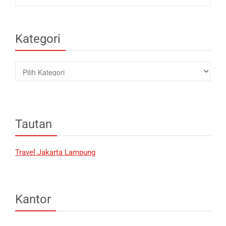
Kategori
Kategori
Tautan
Travel Jakarta Lampung
Kantor