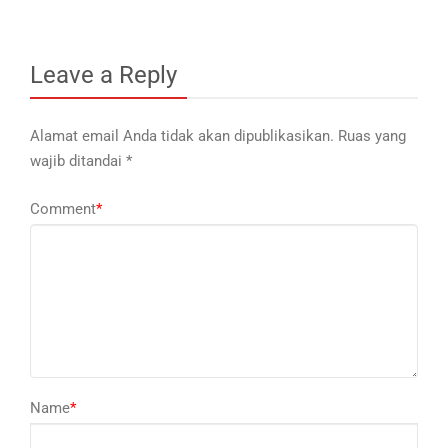
Leave a Reply
Alamat email Anda tidak akan dipublikasikan.
Ruas yang
wajib ditandai
*
Comment
*
Name
*