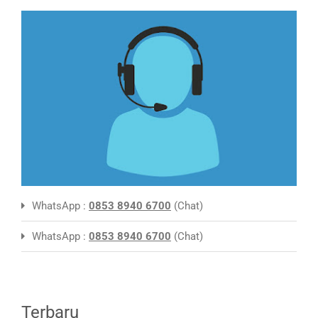
WhatsApp :
0853 8940 6700
(Chat)
WhatsApp :
0853 8940 6700
(Chat)
Terbaru