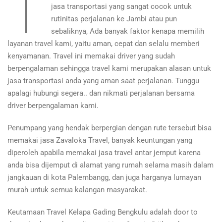
T
jasa transportasi yang sangat cocok untuk
rutinitas perjalanan ke Jambi atau pun
sebaliknya, Ada banyak faktor kenapa memilih
layanan travel kami, yaitu aman, cepat dan selalu memberi
kenyamanan. Travel ini memakai driver yang sudah
berpengalaman sehingga travel kami merupakan alasan untuk
jasa transportasi anda yang aman saat perjalanan. Tunggu
apalagi hubungi segera.. dan nikmati perjalanan bersama
driver berpengalaman kami.
Penumpang yang hendak berpergian dengan rute tersebut bisa
memakai jasa Zavaloka Travel, banyak keuntungan yang
diperoleh apabila memakai jasa travel antar jemput karena
anda bisa dijemput di alamat yang rumah selama masih dalam
jangkauan di kota Palembangg, dan juga harganya lumayan
murah untuk semua kalangan masyarakat.
Keutamaan Travel Kelapa Gading Bengkulu adalah door to