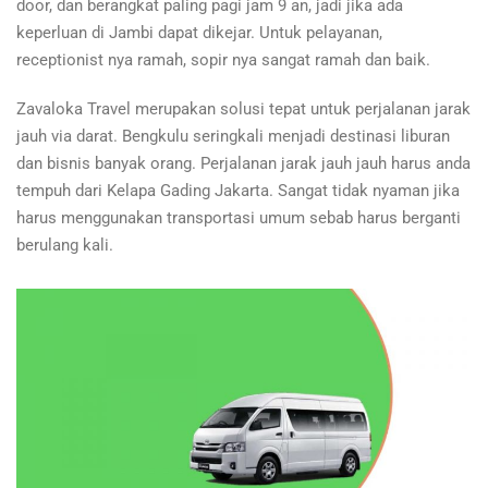
door, dan berangkat paling pagi jam 9 an, jadi jika ada
keperluan di Jambi dapat dikejar. Untuk pelayanan,
receptionist nya ramah, sopir nya sangat ramah dan baik.
Zavaloka Travel merupakan solusi tepat untuk perjalanan jarak
jauh via darat. Bengkulu seringkali menjadi destinasi liburan
dan bisnis banyak orang. Perjalanan jarak jauh jauh harus anda
tempuh dari Kelapa Gading Jakarta. Sangat tidak nyaman jika
harus menggunakan transportasi umum sebab harus berganti
berulang kali.