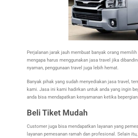
Perjalanan jarak jauh membuat banyak orang memilih
mengapa harus menggunakan jasa travel jika dibandin
nyaman, penggunaan travel juga lebih hemat.
Banyak pihak yang sudah menyediakan jasa travel, te
kami. Jasa ini kami hadirkan untuk anda yang ingin be
anda bisa mendapatkan kenyamanan ketika bepergian
Beli Tiket Mudah
Customer juga bisa mendapatkan layanan yang peme
layanan pemesanan ramah dan profesional. Selain itu, 