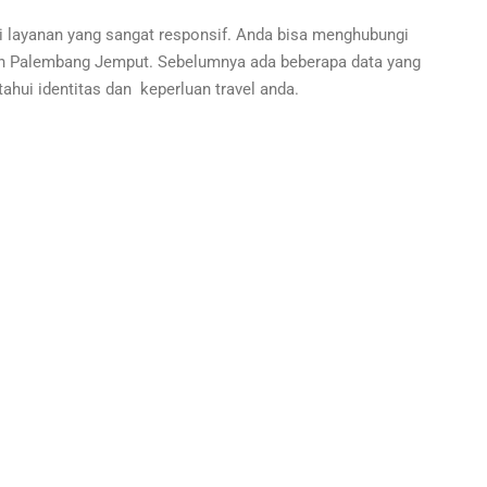
 layanan yang sangat responsif. Anda bisa menghubungi
in Palembang Jemput. Sebelumnya ada beberapa data yang
tahui identitas dan keperluan travel anda.