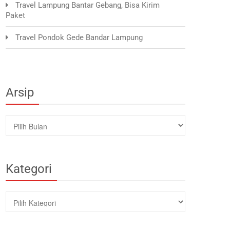
Travel Lampung Bantar Gebang, Bisa Kirim
Paket
Travel Pondok Gede Bandar Lampung
Arsip
Arsip
Kategori
Kategori