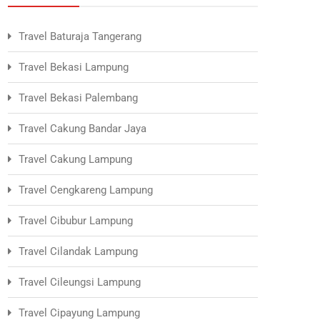
Travel Baturaja Tangerang
Travel Bekasi Lampung
Travel Bekasi Palembang
Travel Cakung Bandar Jaya
Travel Cakung Lampung
Travel Cengkareng Lampung
Travel Cibubur Lampung
Travel Cilandak Lampung
Travel Cileungsi Lampung
Travel Cipayung Lampung