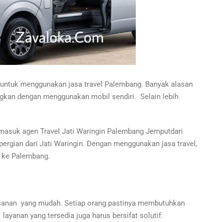
 untuk menggunakan jasa travel Palembang. Banyak alasan
gkan dengan menggunakan mobil sendiri. Selain lebih
rmasuk agen Travel Jati Waringin Palembang Jemputdari
pergian dari Jati Waringin. Dengan menggunakan jasa travel,
 ke Palembang.
sanan yang mudah. Setiap orang pastinya membutuhkan
layanan yang tersedia juga harus bersifat solutif.