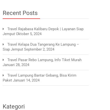
Recent Posts
Travel Rajabasa Kalibaru Depok | Layanan Siap
Jemput
Oktober 5, 2024
Travel Kelapa Dua Tangerang Ke Lampung –
Siap Jemput
September 2, 2024
Travel Pasar Rebo Lampung, Info Tiket Murah
Januari 28, 2024
Travel Lampung Bantar Gebang, Bisa Kirim
Paket
Januari 14, 2024
Kategori