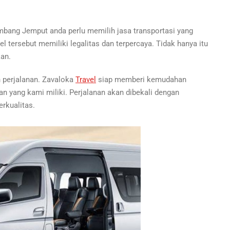
mbang Jemput anda perlu memilih jasa transportasi yang
el tersebut memiliki legalitas dan terpercaya. Tidak hanya itu
kan.
perjalanan. Zavaloka
Travel
siap memberi kemudahan
n yang kami miliki. Perjalanan akan dibekali dengan
rkualitas.