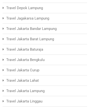
Travel Depok Lampung
Travel Jagakarsa Lampung
Travel Jakarta Bandar Lampung
Travel Jakarta Barat Lampung
Travel Jakarta Baturaja
Travel Jakarta Bengkulu
Travel Jakarta Curup
Travel Jakarta Lahat
Travel Jakarta Lampung
Travel Jakarta Linggau