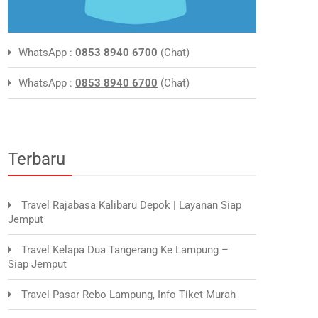
WhatsApp :
0853 8940 6700
(Chat)
WhatsApp :
0853 8940 6700
(Chat)
Terbaru
Travel Rajabasa Kalibaru Depok | Layanan Siap
Jemput
Travel Kelapa Dua Tangerang Ke Lampung –
Siap Jemput
Travel Pasar Rebo Lampung, Info Tiket Murah