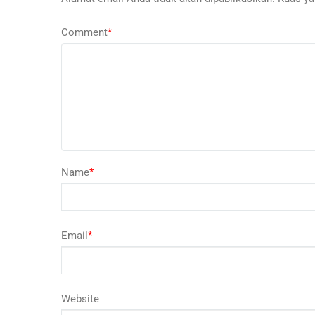
Comment
*
Name
*
Email
*
Website