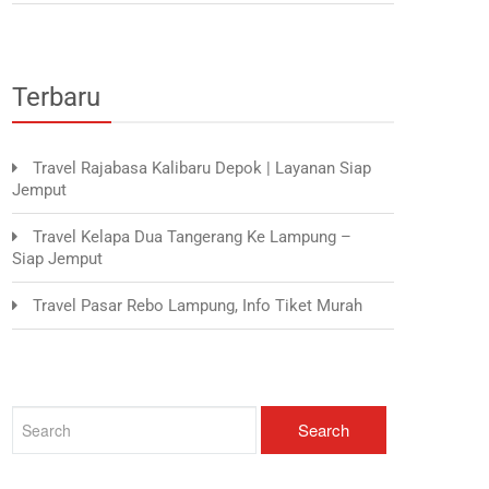
Terbaru
Travel Rajabasa Kalibaru Depok | Layanan Siap
Jemput
Travel Kelapa Dua Tangerang Ke Lampung –
Siap Jemput
Travel Pasar Rebo Lampung, Info Tiket Murah