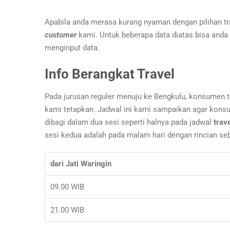
Apabila anda merasa kurang nyaman dengan pilihan tr
customer
kami. Untuk beberapa data diatas bisa anda l
menginput data.
Info Berangkat Travel
Pada jurusan reguler menuju ke Bengkulu, konsumen t
kami tetapkan. Jadwal ini kami sampaikan agar konsu
dibagi dalam dua sesi seperti halnya pada jadwal
trav
sesi kedua adalah pada malam hari dengan rincian seb
dari Jati Waringin
09.00 WIB
21.00 WIB