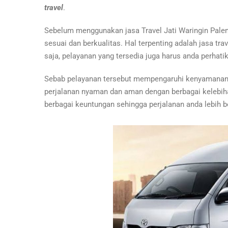
travel
.
Sebelum menggunakan jasa Travel Jati Waringin Pale
sesuai dan berkualitas. Hal terpenting adalah jasa trav
saja, pelayanan yang tersedia juga harus anda perhati
Sebab pelayanan tersebut mempengaruhi kenyamanan 
perjalanan nyaman dan aman dengan berbagai kelebiha
berbagai keuntungan sehingga perjalanan anda lebih be