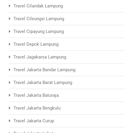
Travel Cilandak Lampung
Travel Cileungsi Lampung
Travel Cipayung Lampung
Travel Depok Lampung
Travel Jagakarsa Lampung
Travel Jakarta Bandar Lampung
Travel Jakarta Barat Lampung
Travel Jakarta Baturaja
Travel Jakarta Bengkulu
Travel Jakarta Curup