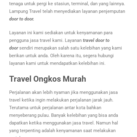
tenaga untuk pergi ke stasiun, terminal, dan yang lainnya.
Lampung Travel telah menyediakan layanan penjemputan
door to door.
Layanan ini kami sediakan untuk kenyamanan para
pengguna jasa travel kami. Layanan
travel door to
door
sendiri merupakan salah satu kelebihan yang kami
berikan untuk anda. Oleh karena itu, segera hubungi
layanan kami untuk mendapatkan kelebihan ini.
Travel Ongkos Murah
Perjalanan akan lebih nyaman jika menggunakan jasa
travel ketika ingin melakukan perjalanan jarak jauh.
Terutama untuk perjalanan antar kota bahkan
menyeberang pulau. Banyak kelebihan yang bisa anda
dapatkan ketika menggunakan jasa travel. Namun hal
yang terpenting adalah kenyamanan saat melakukan