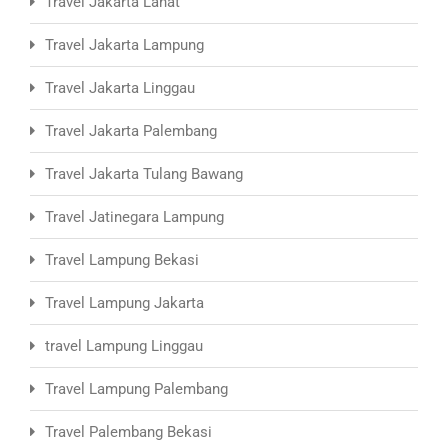
Travel Jakarta Lahat
Travel Jakarta Lampung
Travel Jakarta Linggau
Travel Jakarta Palembang
Travel Jakarta Tulang Bawang
Travel Jatinegara Lampung
Travel Lampung Bekasi
Travel Lampung Jakarta
travel Lampung Linggau
Travel Lampung Palembang
Travel Palembang Bekasi