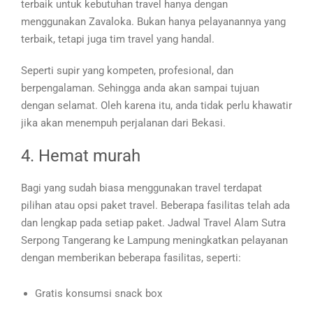
terbaik untuk kebutuhan travel hanya dengan
menggunakan Zavaloka. Bukan hanya pelayanannya yang
terbaik, tetapi juga tim travel yang handal.
Seperti supir yang kompeten, profesional, dan
berpengalaman. Sehingga anda akan sampai tujuan
dengan selamat. Oleh karena itu, anda tidak perlu khawatir
jika akan menempuh perjalanan dari Bekasi.
4. Hemat murah
Bagi yang sudah biasa menggunakan travel terdapat
pilihan atau opsi paket travel. Beberapa fasilitas telah ada
dan lengkap pada setiap paket. Jadwal Travel Alam Sutra
Serpong Tangerang ke Lampung meningkatkan pelayanan
dengan memberikan beberapa fasilitas, seperti:
Gratis konsumsi snack box