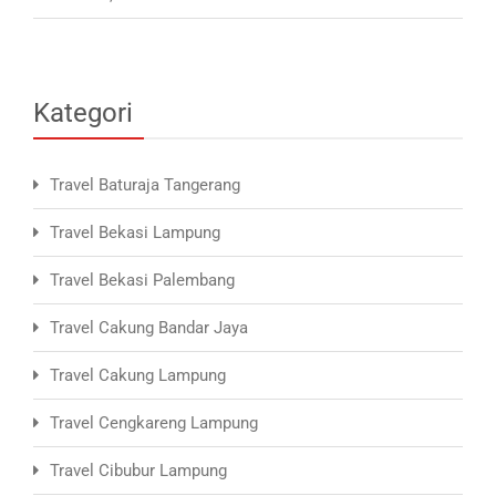
Kategori
Travel Baturaja Tangerang
Travel Bekasi Lampung
Travel Bekasi Palembang
Travel Cakung Bandar Jaya
Travel Cakung Lampung
Travel Cengkareng Lampung
Travel Cibubur Lampung