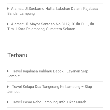
Alamat: Jl.Soekarno Hatta, Labuhan Dalam, Rajabasa
Bandar Lampung
Alamat: Jl. Mayor Santoso No.3112, 20 Ilir D. III, Ilir
Tim. I Kota Palembang, Sumatera Selatan
Terbaru
Travel Rajabasa Kalibaru Depok | Layanan Siap
Jemput
Travel Kelapa Dua Tangerang Ke Lampung – Siap
Jemput
Travel Pasar Rebo Lampung, Info Tiket Murah