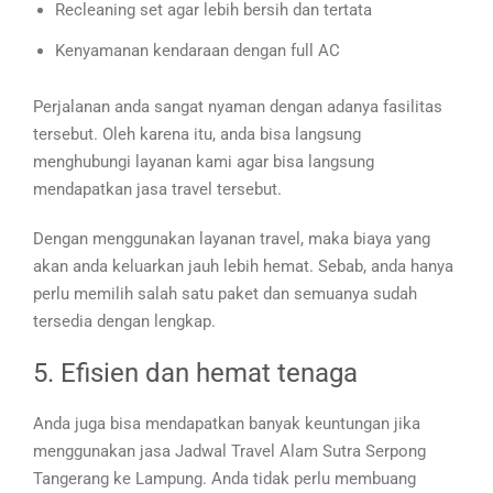
Recleaning set agar lebih bersih dan tertata
Kenyamanan kendaraan dengan full AC
Perjalanan anda sangat nyaman dengan adanya fasilitas
tersebut. Oleh karena itu, anda bisa langsung
menghubungi layanan kami agar bisa langsung
mendapatkan jasa travel tersebut.
Dengan menggunakan layanan travel, maka biaya yang
akan anda keluarkan jauh lebih hemat. Sebab, anda hanya
perlu memilih salah satu paket dan semuanya sudah
tersedia dengan lengkap.
5. Efisien dan hemat tenaga
Anda juga bisa mendapatkan banyak keuntungan jika
menggunakan jasa Jadwal Travel Alam Sutra Serpong
Tangerang ke Lampung. Anda tidak perlu membuang