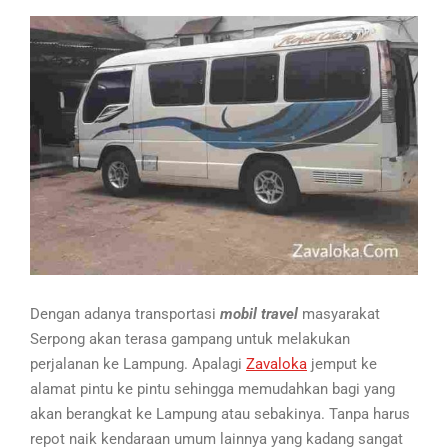
Dengan adanya transportasi
mobil travel
masyarakat
Serpong akan terasa gampang untuk melakukan
perjalanan ke Lampung. Apalagi
Zavaloka
jemput ke
alamat pintu ke pintu sehingga memudahkan bagi yang
akan berangkat ke Lampung atau sebakinya. Tanpa harus
repot naik kendaraan umum lainnya yang kadang sangat