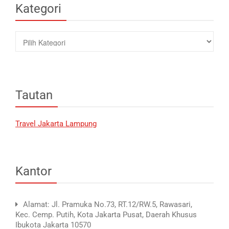
Kategori
Kategori
Tautan
Travel Jakarta Lampung
Kantor
Alamat: Jl. Pramuka No.73, RT.12/RW.5, Rawasari,
Kec. Cemp. Putih, Kota Jakarta Pusat, Daerah Khusus
Ibukota Jakarta 10570