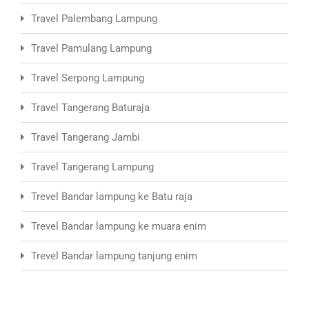
Travel Palembang Lampung
Travel Pamulang Lampung
Travel Serpong Lampung
Travel Tangerang Baturaja
Travel Tangerang Jambi
Travel Tangerang Lampung
Trevel Bandar lampung ke Batu raja
Trevel Bandar lampung ke muara enim
Trevel Bandar lampung tanjung enim