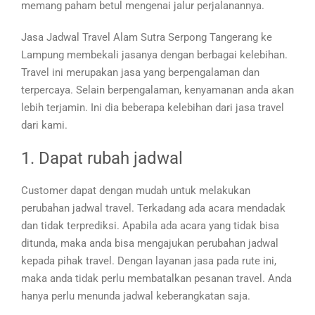
memang paham betul mengenai jalur perjalanannya.
Jasa Jadwal Travel Alam Sutra Serpong Tangerang ke
Lampung membekali jasanya dengan berbagai kelebihan.
Travel ini merupakan jasa yang berpengalaman dan
terpercaya. Selain berpengalaman, kenyamanan anda akan
lebih terjamin. Ini dia beberapa kelebihan dari jasa travel
dari kami.
1. Dapat rubah jadwal
Customer dapat dengan mudah untuk melakukan
perubahan jadwal travel. Terkadang ada acara mendadak
dan tidak terprediksi. Apabila ada acara yang tidak bisa
ditunda, maka anda bisa mengajukan perubahan jadwal
kepada pihak travel. Dengan layanan jasa pada rute ini,
maka anda tidak perlu membatalkan pesanan travel. Anda
hanya perlu menunda jadwal keberangkatan saja.