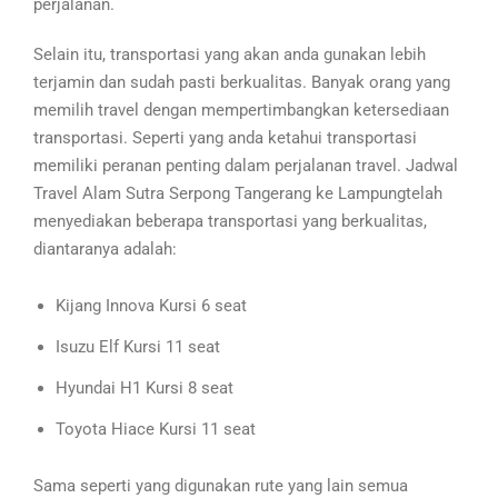
perjalanan.
Selain itu, transportasi yang akan anda gunakan lebih
terjamin dan sudah pasti berkualitas. Banyak orang yang
memilih travel dengan mempertimbangkan ketersediaan
transportasi. Seperti yang anda ketahui transportasi
memiliki peranan penting dalam perjalanan travel. Jadwal
Travel Alam Sutra Serpong Tangerang ke Lampungtelah
menyediakan beberapa transportasi yang berkualitas,
diantaranya adalah:
Kijang Innova Kursi 6 seat
Isuzu Elf Kursi 11 seat
Hyundai H1 Kursi 8 seat
Toyota Hiace Kursi 11 seat
Sama seperti yang digunakan rute yang lain semua