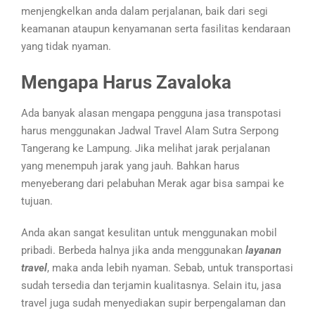
menjengkelkan anda dalam perjalanan, baik dari segi
keamanan ataupun kenyamanan serta fasilitas kendaraan
yang tidak nyaman.
Mengapa Harus Zavaloka
Ada banyak alasan mengapa pengguna jasa transpotasi
harus menggunakan Jadwal Travel Alam Sutra Serpong
Tangerang ke Lampung. Jika melihat jarak perjalanan
yang menempuh jarak yang jauh. Bahkan harus
menyeberang dari pelabuhan Merak agar bisa sampai ke
tujuan.
Anda akan sangat kesulitan untuk menggunakan mobil
pribadi. Berbeda halnya jika anda menggunakan
layanan
travel
, maka anda lebih nyaman. Sebab, untuk transportasi
sudah tersedia dan terjamin kualitasnya. Selain itu, jasa
travel juga sudah menyediakan supir berpengalaman dan