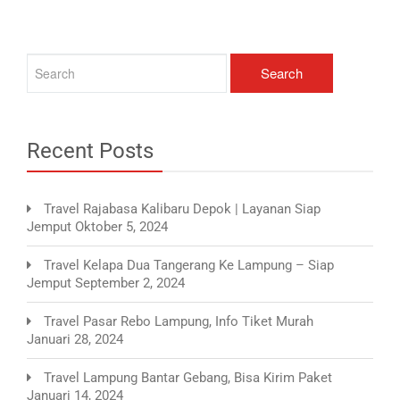
Recent Posts
Travel Rajabasa Kalibaru Depok | Layanan Siap
Jemput
Oktober 5, 2024
Travel Kelapa Dua Tangerang Ke Lampung – Siap
Jemput
September 2, 2024
Travel Pasar Rebo Lampung, Info Tiket Murah
Januari 28, 2024
Travel Lampung Bantar Gebang, Bisa Kirim Paket
Januari 14, 2024