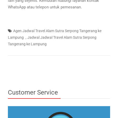
lain yang sejenis. Kemudian hubungi layanan kontak
WhatsApp atau telepon untuk pemesanan.
Agen Jadwal Travel Alam Sutra Serpong Tangerang ke
,
Lampung
Jadwal Jadwal Travel Alam Sutra Serpong
Tangerang ke Lampung
Customer Service