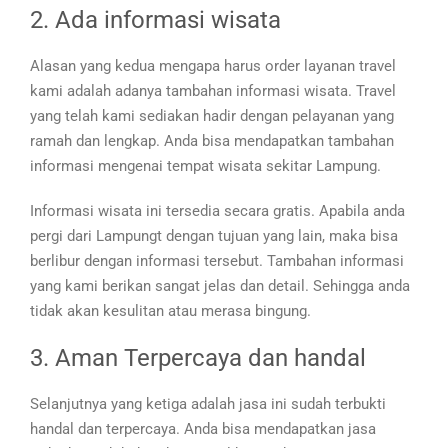
2. Ada informasi wisata
Alasan yang kedua mengapa harus order layanan travel
kami adalah adanya tambahan informasi wisata. Travel
yang telah kami sediakan hadir dengan pelayanan yang
ramah dan lengkap. Anda bisa mendapatkan tambahan
informasi mengenai tempat wisata sekitar Lampung.
Informasi wisata ini tersedia secara gratis. Apabila anda
pergi dari Lampungt dengan tujuan yang lain, maka bisa
berlibur dengan informasi tersebut. Tambahan informasi
yang kami berikan sangat jelas dan detail. Sehingga anda
tidak akan kesulitan atau merasa bingung.
3. Aman Terpercaya dan handal
Selanjutnya yang ketiga adalah jasa ini sudah terbukti
handal dan terpercaya. Anda bisa mendapatkan jasa