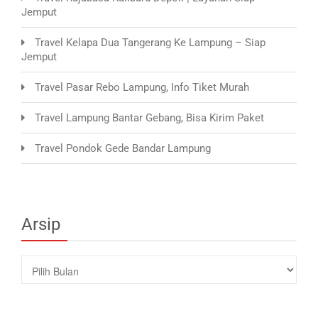
Jemput
Travel Kelapa Dua Tangerang Ke Lampung – Siap
Jemput
Travel Pasar Rebo Lampung, Info Tiket Murah
Travel Lampung Bantar Gebang, Bisa Kirim Paket
Travel Pondok Gede Bandar Lampung
Arsip
Arsip