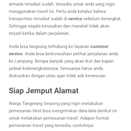
armada tersebut sudah tersedia untuk anda yang ingin
menggunakan travel ini. Perlu anda ketahui bahwa
transportasi tersebut sudah di-
service
sebelum berangkat.
Sehingga segala kerusakan dan masalah tidak akan
terjadi ketika dalam perjalanan.
Anda bisa langsung terhubung ke layanan
customer
service
. Anda bisa berkonsultasi perihal perjalanan anda
ke Lampung. Berapa banyak yang akan ikut dan kapan
jadwal keberangkatannya. Semuanya harus anda
diskusikan dengan jelas agar tidak ada kerancuan.
Siap Jemput Alamat
Warga Tangerang Serpong yang ingin melakukan
pemesanan tiket bisa mengirimkan data-data berikut ini
untuk melakukan pemesanan travel. Adapun format
pemesanan travel yang tersedia, contohnya: