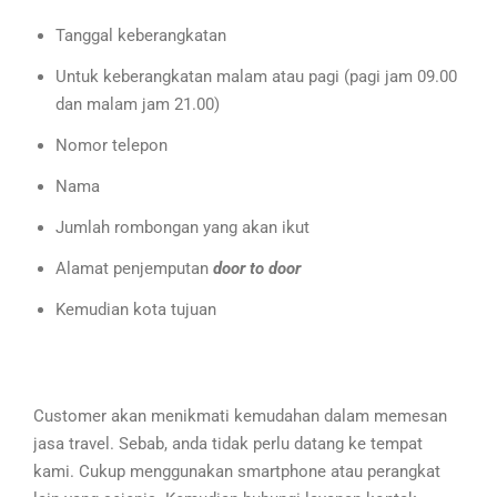
Tanggal keberangkatan
Untuk keberangkatan malam atau pagi (pagi jam 09.00
dan malam jam 21.00)
Nomor telepon
Nama
Jumlah rombongan yang akan ikut
Alamat penjemputan
door to door
Kemudian kota tujuan
Customer akan menikmati kemudahan dalam memesan
jasa travel. Sebab, anda tidak perlu datang ke tempat
kami. Cukup menggunakan smartphone atau perangkat