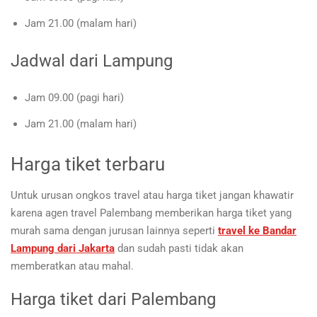
Jam 21.00 (malam hari)
Jadwal dari Lampung
Jam 09.00 (pagi hari)
Jam 21.00 (malam hari)
Harga tiket terbaru
Untuk urusan ongkos travel atau harga tiket jangan khawatir
karena agen travel Palembang memberikan harga tiket yang
murah sama dengan jurusan lainnya seperti
travel ke Bandar
Lampung dari Jakarta
dan sudah pasti tidak akan
memberatkan atau mahal.
Harga tiket dari Palembang