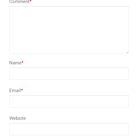
Comment
*
Name
*
Email
*
Website