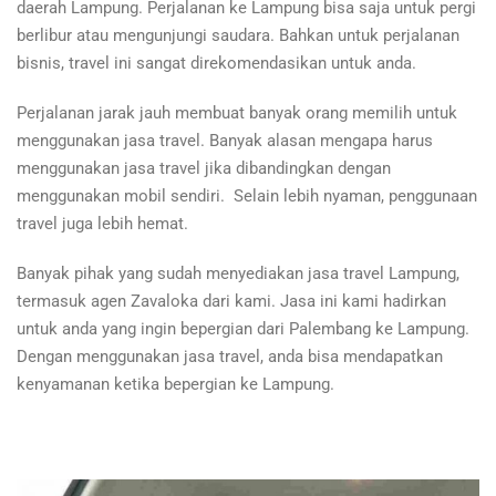
daerah Lampung. Perjalanan ke Lampung bisa saja untuk pergi
berlibur atau mengunjungi saudara. Bahkan untuk perjalanan
bisnis, travel ini sangat direkomendasikan untuk anda.
Perjalanan jarak jauh membuat banyak orang memilih untuk
menggunakan jasa travel. Banyak alasan mengapa harus
menggunakan jasa travel jika dibandingkan dengan
menggunakan mobil sendiri. Selain lebih nyaman, penggunaan
travel juga lebih hemat.
Banyak pihak yang sudah menyediakan jasa travel Lampung,
termasuk agen Zavaloka dari kami. Jasa ini kami hadirkan
untuk anda yang ingin bepergian dari Palembang ke Lampung.
Dengan menggunakan jasa travel, anda bisa mendapatkan
kenyamanan ketika bepergian ke Lampung.