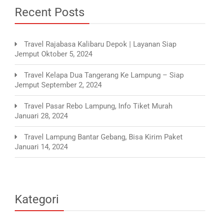
Recent Posts
Travel Rajabasa Kalibaru Depok | Layanan Siap
Jemput
Oktober 5, 2024
Travel Kelapa Dua Tangerang Ke Lampung – Siap
Jemput
September 2, 2024
Travel Pasar Rebo Lampung, Info Tiket Murah
Januari 28, 2024
Travel Lampung Bantar Gebang, Bisa Kirim Paket
Januari 14, 2024
Kategori