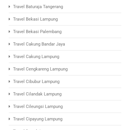
Travel Baturaja Tangerang
Travel Bekasi Lampung
Travel Bekasi Palembang
Travel Cakung Bandar Jaya
Travel Cakung Lampung
Travel Cengkareng Lampung
Travel Cibubur Lampung
Travel Cilandak Lampung
Travel Cileungsi Lampung
Travel Cipayung Lampung