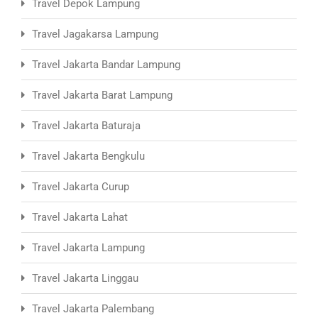
Travel Depok Lampung
Travel Jagakarsa Lampung
Travel Jakarta Bandar Lampung
Travel Jakarta Barat Lampung
Travel Jakarta Baturaja
Travel Jakarta Bengkulu
Travel Jakarta Curup
Travel Jakarta Lahat
Travel Jakarta Lampung
Travel Jakarta Linggau
Travel Jakarta Palembang