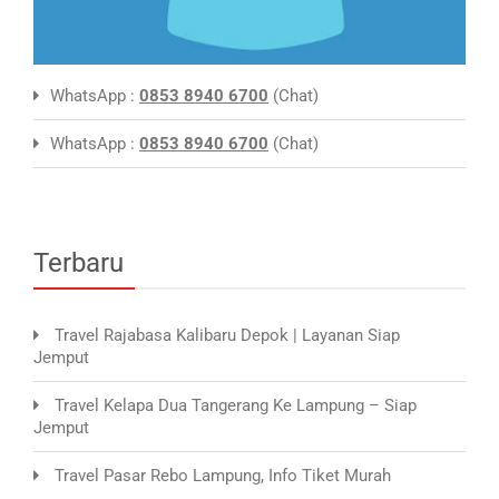
WhatsApp :
0853 8940 6700
(Chat)
WhatsApp :
0853 8940 6700
(Chat)
Terbaru
Travel Rajabasa Kalibaru Depok | Layanan Siap
Jemput
Travel Kelapa Dua Tangerang Ke Lampung – Siap
Jemput
Travel Pasar Rebo Lampung, Info Tiket Murah