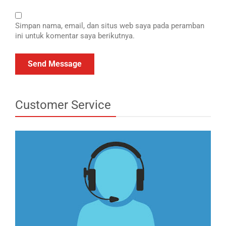
Simpan nama, email, dan situs web saya pada peramban
ini untuk komentar saya berikutnya.
Customer Service