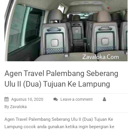
Agen Travel Palembang Seberang
Ulu II (Dua) Tujuan Ke Lampung
Agustus 10, 2020
Leave a comment
By Zavaloka
Agen Travel Palembang Seberang Ulu II (Dua) Tujuan Ke
Lampung cocok anda gunakan ketika ingin bepergian ke