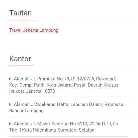
Tautan
Travel Jakarta Lampung
Kantor
Alamat: Jl. Pramuka No.73, RT.12/RW.5, Rawasari,
Kec. Cemp. Putih, Kota Jakarta Pusat, Daerah Khusus
Ibukota Jakarta 10570
Alamat: Jl.Soekarno Hatta, Labuhan Dalam, Rajabasa
Bandar Lampung
Alamat: Jl. Mayor Santoso No.3112, 20 Ilir D. III, Ilir
Tim. I Kota Palembang, Sumatera Selatan