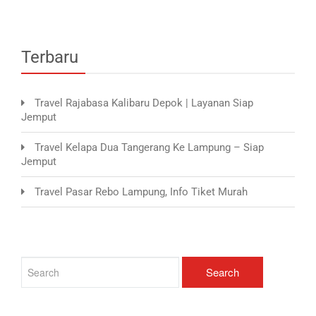
Terbaru
Travel Rajabasa Kalibaru Depok | Layanan Siap
Jemput
Travel Kelapa Dua Tangerang Ke Lampung – Siap
Jemput
Travel Pasar Rebo Lampung, Info Tiket Murah