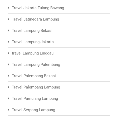
Travel Jakarta Tulang Bawang
Travel Jatinegara Lampung
Travel Lampung Bekasi
Travel Lampung Jakarta
travel Lampung Linggau
Travel Lampung Palembang
Travel Palembang Bekasi
Travel Palembang Lampung
Travel Pamulang Lampung
Travel Serpong Lampung