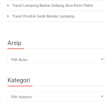
Travel Lampung Bantar Gebang, Bisa Kirim Paket
Travel Pondok Gede Bandar Lampung
Arsip
Arsip
Kategori
Kategori