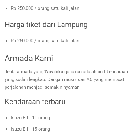
Rp 250.000 / orang satu kali jalan
Harga tiket dari Lampung
Rp 250.000 / orang satu kali jalan
Armada Kami
Jenis armada yang
Zavaloka
gunakan adalah unit kendaraan
yang sudah lengkap. Dengan musik dan AC yang membuat
perjalanan menjadi semakin nyaman.
Kendaraan terbaru
Isuzu Elf : 11 orang
Isuzu Elf : 15 orang