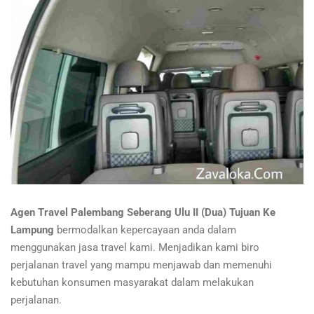
Agen Travel Palembang Seberang Ulu II (Dua) Tujuan Ke
Lampung
bermodalkan kepercayaan anda dalam
menggunakan jasa travel kami. Menjadikan kami biro
perjalanan travel yang mampu menjawab dan memenuhi
kebutuhan konsumen masyarakat dalam melakukan
perjalanan.