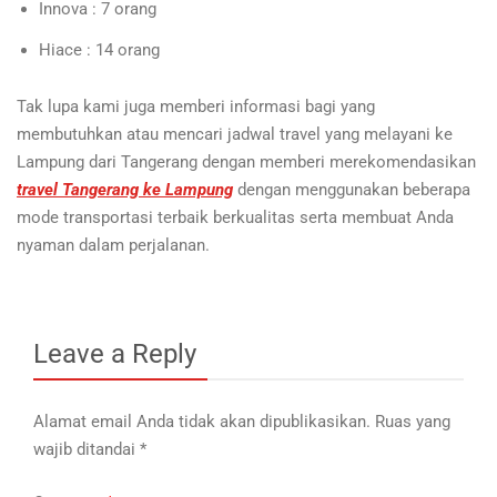
Innova : 7 orang
Hiace : 14 orang
Tak lupa kami juga memberi informasi bagi yang
membutuhkan atau mencari jadwal travel yang melayani ke
Lampung dari Tangerang dengan memberi merekomendasikan
travel Tangerang ke Lampung
dengan menggunakan beberapa
mode transportasi terbaik berkualitas serta membuat Anda
nyaman dalam perjalanan.
Leave a Reply
Alamat email Anda tidak akan dipublikasikan.
Ruas yang
wajib ditandai
*