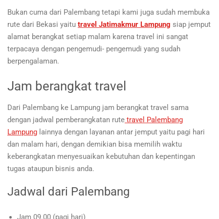
Bukan cuma dari Palembang tetapi kami juga sudah membuka
rute dari Bekasi yaitu
travel Jatimakmur Lampung
siap jemput
alamat berangkat setiap malam karena travel ini sangat
terpacaya dengan pengemudi- pengemudi yang sudah
berpengalaman.
Jam berangkat travel
Dari Palembang ke Lampung jam berangkat travel sama
dengan jadwal pemberangkatan rute
travel Palembang
Lampung
lainnya dengan layanan antar jemput yaitu pagi hari
dan malam hari, dengan demikian bisa memilih waktu
keberangkatan menyesuaikan kebutuhan dan kepentingan
tugas ataupun bisnis anda.
Jadwal dari Palembang
Jam 09.00 (pagi hari)